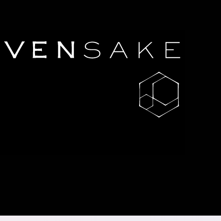
HEAVENSAKE