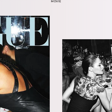
MOVIE