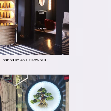
N LONDON BY HOLLIE BOWDEN