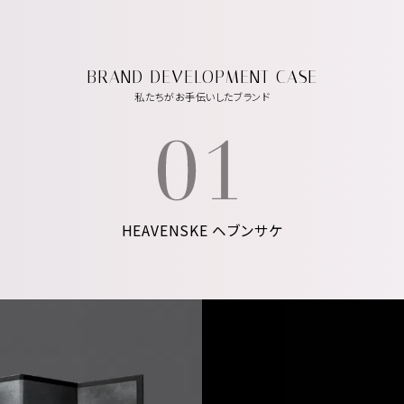
BRAND DEVELOPMENT CASE
私たちがお手伝いしたブランド
HEAVENSKE ヘブンサケ