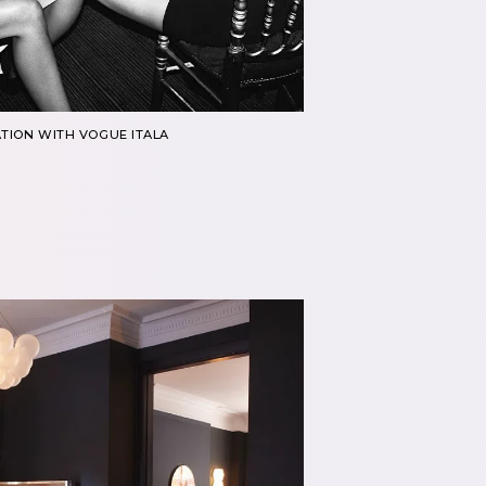
TION WITH VOGUE ITALA