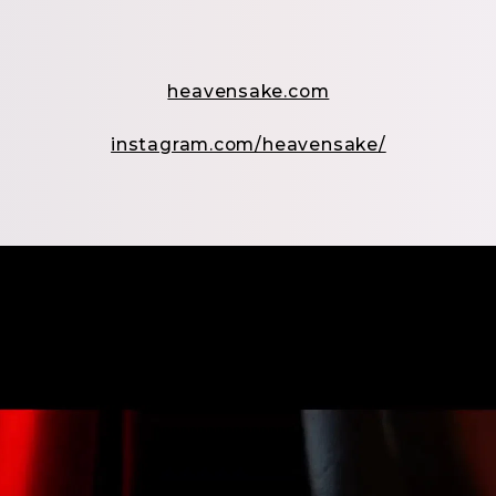
heavensake.com
instagram.com/heavensake/